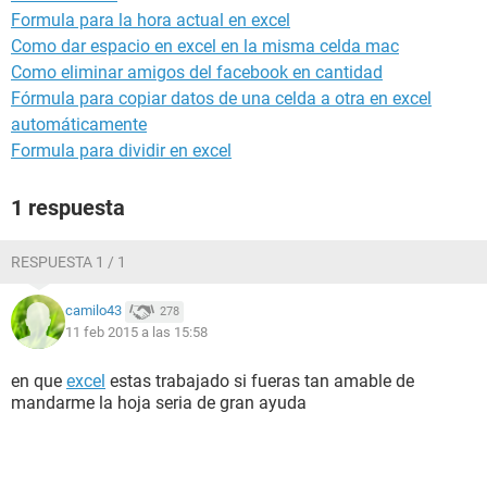
Formula para la hora actual en excel
Como dar espacio en excel en la misma celda mac
Como eliminar amigos del facebook en cantidad
Fórmula para copiar datos de una celda a otra en excel
automáticamente
Formula para dividir en excel
1 respuesta
RESPUESTA 1 / 1
camilo43
278
11 feb 2015 a las 15:58
en que
excel
estas trabajado si fueras tan amable de
mandarme la hoja seria de gran ayuda