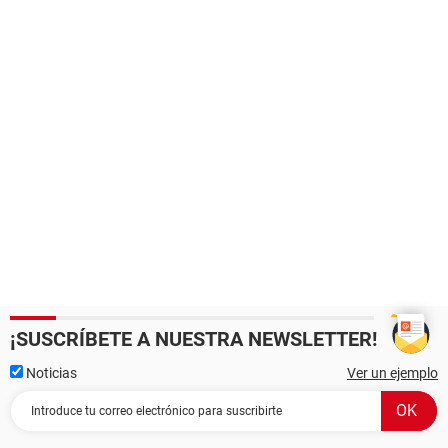
¡SUSCRÍBETE A NUESTRA NEWSLETTER!
Noticias
Ver un ejemplo