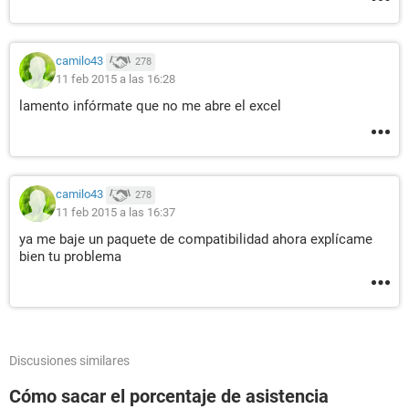
camilo43
278
11 feb 2015 a las 16:28
lamento infórmate que no me abre el excel
camilo43
278
11 feb 2015 a las 16:37
ya me baje un paquete de compatibilidad ahora explícame
bien tu problema
Discusiones similares
Cómo sacar el porcentaje de asistencia