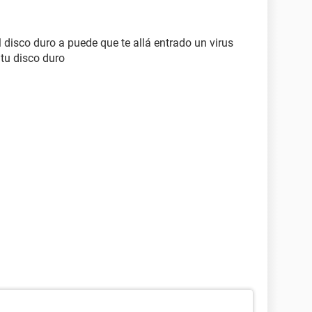
 disco duro a puede que te allá entrado un virus
 tu disco duro