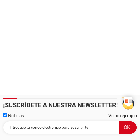
¡SUSCRÍBETE A NUESTRA NEWSLETTER!
Noticias
Ver un ejemplo