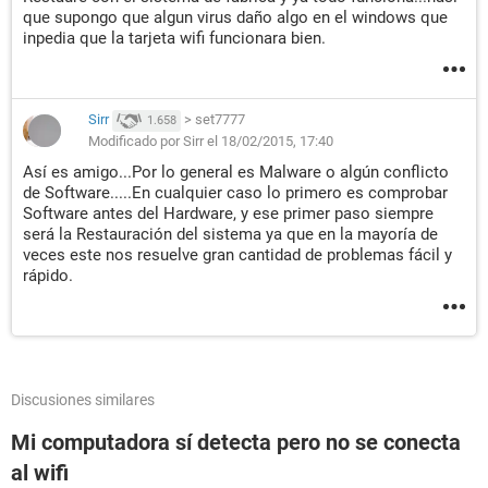
que supongo que algun virus daño algo en el windows que
inpedia que la tarjeta wifi funcionara bien.
Sirr
>
set7777
1.658
Modificado por Sirr el 18/02/2015, 17:40
Así es amigo...Por lo general es Malware o algún conflicto
de Software.....En cualquier caso lo primero es comprobar
Software antes del Hardware, y ese primer paso siempre
será la Restauración del sistema ya que en la mayoría de
veces este nos resuelve gran cantidad de problemas fácil y
rápido.
Discusiones similares
Mi computadora sí detecta pero no se conecta
al wifi