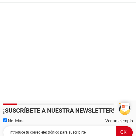
¡SUSCRÍBETE A NUESTRA NEWSLETTER!
Noticias
Ver un ejemplo