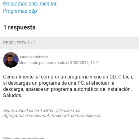
Programas para meditar
Programas p2p
1 respuesta
RESPUESTA 1 / 1
usuario anónimo
Modificado por ibero.modo el 3/02/2015, 16:41
Generalmente, al comprar un programa viene un CD. O bien,
si descargas un programa de una PC, al efectuar la
descarga, aparece un programa automático de instalación.
Saludos.
Sigue a Kioskea en Twitter: @kioskea_es
Agréganos en Facebook: facebook.com/kioskea.es