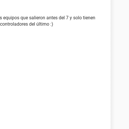
s equipos que salieron antes del 7 y solo tienen
controladores del último :)