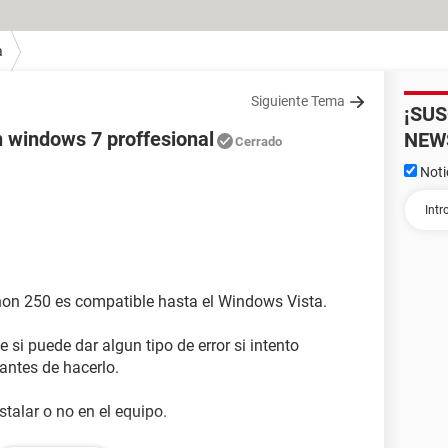
a
Siguiente Tema
¡SU
 windows 7 proffesional
NEW
Cerrado
Noti
on 250 es compatible hasta el Windows Vista.
e si puede dar algun tipo de error si intento
 antes de hacerlo.
stalar o no en el equipo.