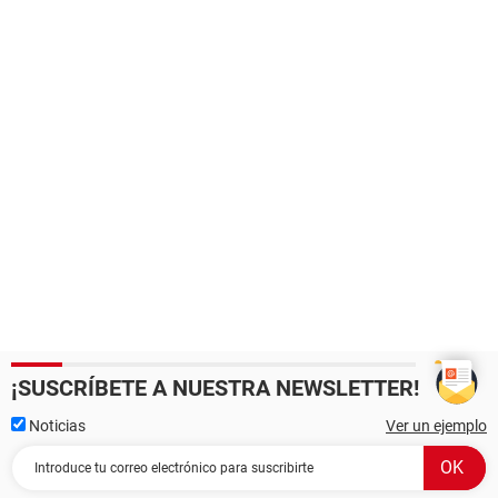
¡SUSCRÍBETE A NUESTRA NEWSLETTER!
Noticias
Ver un ejemplo