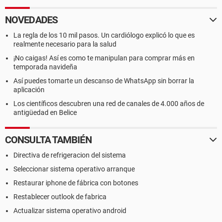
NOVEDADES
La regla de los 10 mil pasos. Un cardiólogo explicó lo que es
realmente necesario para la salud
¡No caigas! Así es como te manipulan para comprar más en
temporada navideña
Así puedes tomarte un descanso de WhatsApp sin borrar la
aplicación
Los científicos descubren una red de canales de 4.000 años de
antigüedad en Belice
CONSULTA TAMBIÉN
Directiva de refrigeracion del sistema
Seleccionar sistema operativo arranque
Restaurar iphone de fábrica con botones
Restablecer outlook de fabrica
Actualizar sistema operativo android