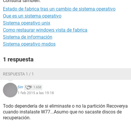
Consulta también:
Estado de fabrica tras un cambio de sistema operativo
Que es un sistema operativo
Sistema operativo unix
Como restaurar windows vista de fabrica
Sistema de información
Sistema operativo msdos
1 respuesta
RESPUESTA 1 / 1
Sirr
1.658
1 feb 2015 a las 19:18
Todo dependería de si eliminaste o no la partición Recoverya
cuando instalaste W77...Asumo que no sacaste discos de
recuperación.