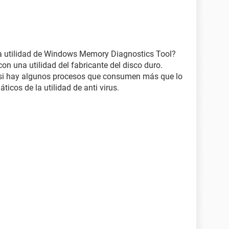
 utilidad de Windows Memory Diagnostics Tool?
on una utilidad del fabricante del disco duro.
 si hay algunos procesos que consumen más que lo
icos de la utilidad de anti virus.