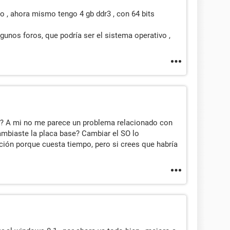
to , ahora mismo tengo 4 gb ddr3 , con 64 bits
lgunos foros, que podría ser el sistema operativo ,
? A mi no me parece un problema relacionado con
mbiaste la placa base? Cambiar el SO lo
ión porque cuesta tiempo, pero si crees que habría