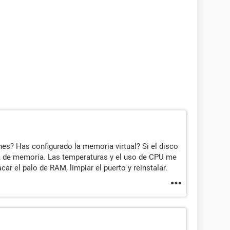
s? Has configurado la memoria virtual? Si el disco
ma de memoria. Las temperaturas y el uso de CPU me
r el palo de RAM, limpiar el puerto y reinstalar.