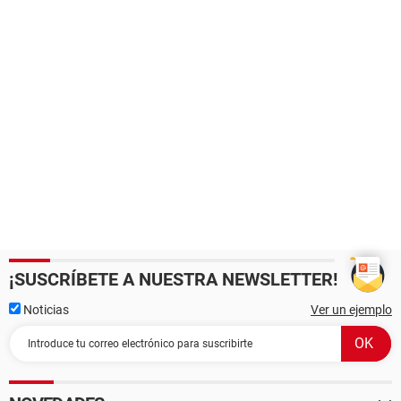
¡SUSCRÍBETE A NUESTRA NEWSLETTER!
Noticias
Ver un ejemplo