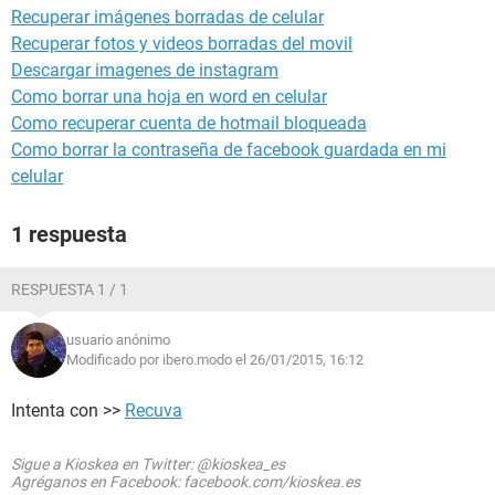
Recuperar imágenes borradas de celular
Recuperar fotos y videos borradas del movil
Descargar imagenes de instagram
Como borrar una hoja en word en celular
Como recuperar cuenta de hotmail bloqueada
Como borrar la contraseña de facebook guardada en mi
celular
1 respuesta
RESPUESTA 1 / 1
usuario anónimo
Modificado por ibero.modo el 26/01/2015, 16:12
Intenta con >>
Recuva
Sigue a Kioskea en Twitter: @kioskea_es
Agréganos en Facebook: facebook.com/kioskea.es