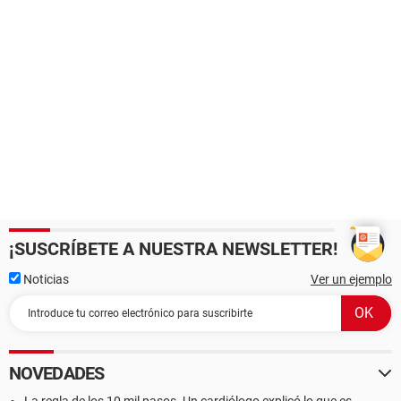
¡SUSCRÍBETE A NUESTRA NEWSLETTER!
Noticias
Ver un ejemplo
NOVEDADES