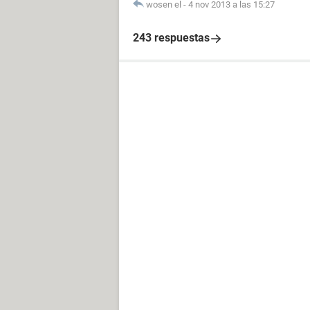
wosen el
-
4 nov 2013 a las 15:27
243 respuestas