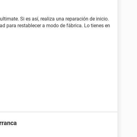
timate. Si es así, realiza una reparación de inicio.
dad para restablecer a modo de fábrica. Lo tienes en
rranca