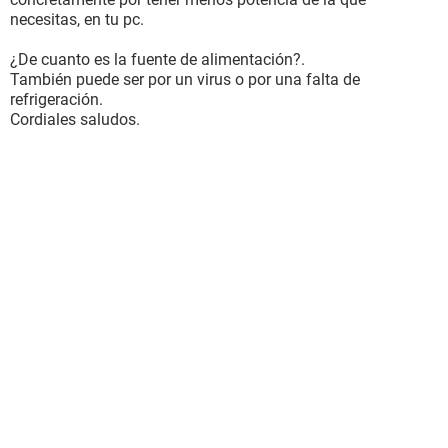
necesitas, en tu pc.
¿De cuanto es la fuente de alimentación?.
También puede ser por un virus o por una falta de
refrigeración.
Cordiales saludos.