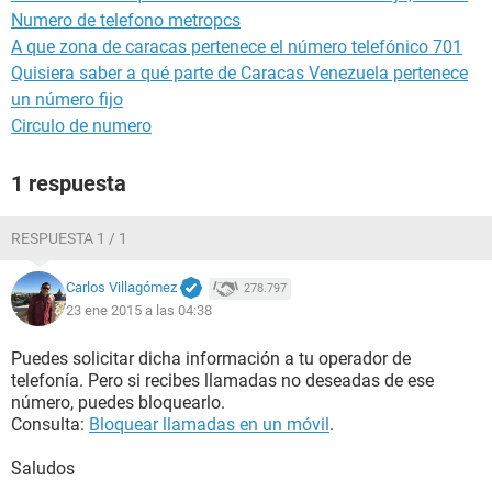
Numero de telefono metropcs
A que zona de caracas pertenece el número telefónico 701
Quisiera saber a qué parte de Caracas Venezuela pertenece
un número fijo
Circulo de numero
1 respuesta
RESPUESTA 1 / 1
Carlos Villagómez
278.797
23 ene 2015 a las 04:38
Puedes solicitar dicha información a tu operador de
telefonía. Pero si recibes llamadas no deseadas de ese
número, puedes bloquearlo.
Consulta:
Bloquear llamadas en un móvil
.
Saludos