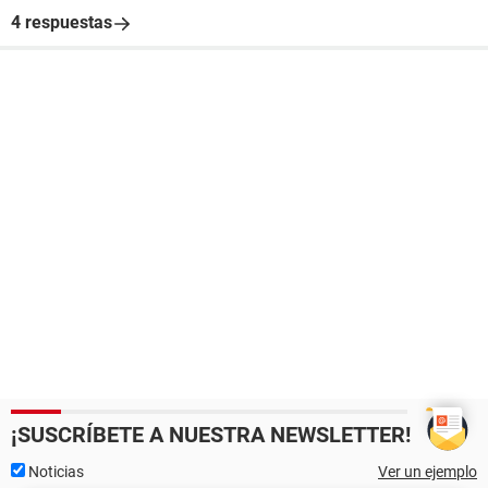
4 respuestas
¡SUSCRÍBETE A NUESTRA NEWSLETTER!
Noticias
Ver un ejemplo