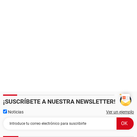
¡SUSCRÍBETE A NUESTRA NEWSLETTER!
Noticias
Ver un ejemplo