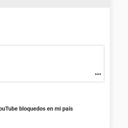
ouTube bloquedos en mi país