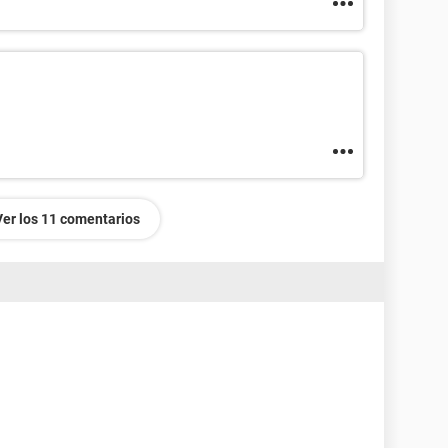
Ver los 11 comentarios