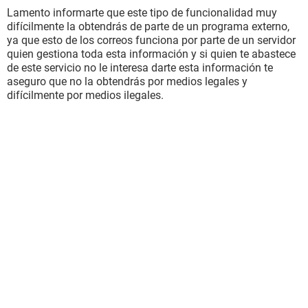
Lamento informarte que este tipo de funcionalidad muy
difícilmente la obtendrás de parte de un programa externo,
ya que esto de los correos funciona por parte de un servidor
quien gestiona toda esta información y si quien te abastece
de este servicio no le interesa darte esta información te
aseguro que no la obtendrás por medios legales y
difícilmente por medios ilegales.