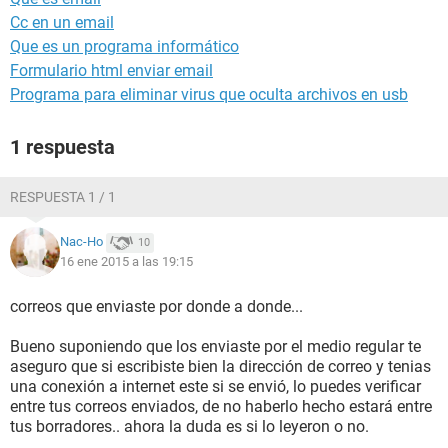
Cc en un email
Que es un programa informático
Formulario html enviar email
Programa para eliminar virus que oculta archivos en usb
1 respuesta
RESPUESTA 1 / 1
Nac-Ho
10
16 ene 2015 a las 19:15
correos que enviaste por donde a donde...
Bueno suponiendo que los enviaste por el medio regular te
aseguro que si escribiste bien la dirección de correo y tenias
una conexión a internet este si se envió, lo puedes verificar
entre tus correos enviados, de no haberlo hecho estará entre
tus borradores.. ahora la duda es si lo leyeron o no.