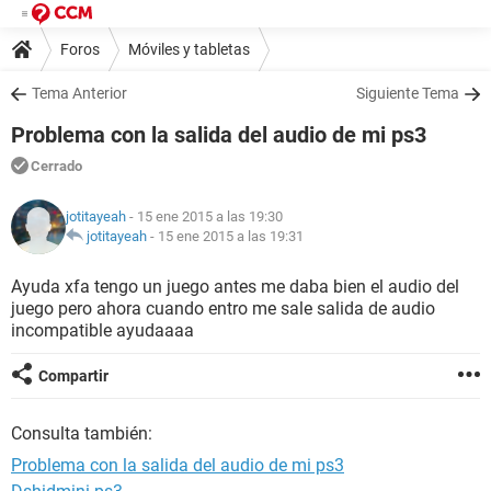
Foros
Móviles y tabletas
Tema Anterior
Siguiente Tema
Problema con la salida del audio de mi ps3
Cerrado
jotitayeah
- 15 ene 2015 a las 19:30
jotitayeah
-
15 ene 2015 a las 19:31
Ayuda xfa tengo un juego antes me daba bien el audio del
juego pero ahora cuando entro me sale salida de audio
incompatible ayudaaaa
Compartir
Consulta también:
Problema con la salida del audio de mi ps3