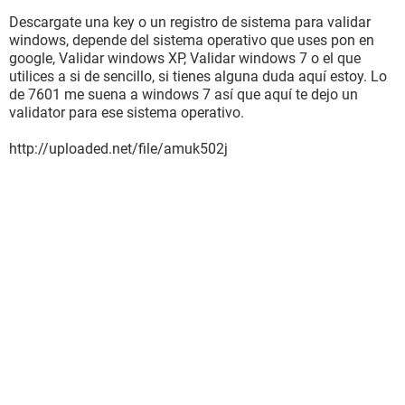
Descargate una key o un registro de sistema para validar
windows, depende del sistema operativo que uses pon en
google, Validar windows XP, Validar windows 7 o el que
utilices a si de sencillo, si tienes alguna duda aquí estoy. Lo
de 7601 me suena a windows 7 así que aquí te dejo un
validator para ese sistema operativo.
http://uploaded.net/file/amuk502j