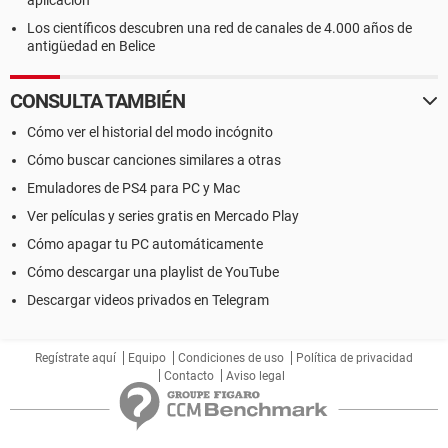
aplicación
Los científicos descubren una red de canales de 4.000 años de
antigüedad en Belice
CONSULTA TAMBIÉN
Cómo ver el historial del modo incógnito
Cómo buscar canciones similares a otras
Emuladores de PS4 para PC y Mac
Ver películas y series gratis en Mercado Play
Cómo apagar tu PC automáticamente
Cómo descargar una playlist de YouTube
Descargar videos privados en Telegram
Regístrate aquí
Equipo
Condiciones de uso
Política de privacidad
Contacto
Aviso legal