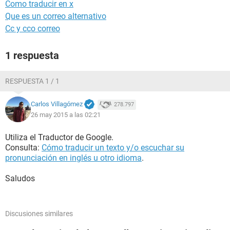
Como traducir en x
Que es un correo alternativo
Cc y cco correo
1 respuesta
RESPUESTA 1 / 1
Carlos Villagómez
278.797
26 may 2015 a las 02:21
Utiliza el Traductor de Google.
Consulta:
Cómo traducir un texto y/o escuchar su
pronunciación en inglés u otro idioma
.
Saludos
Discusiones similares