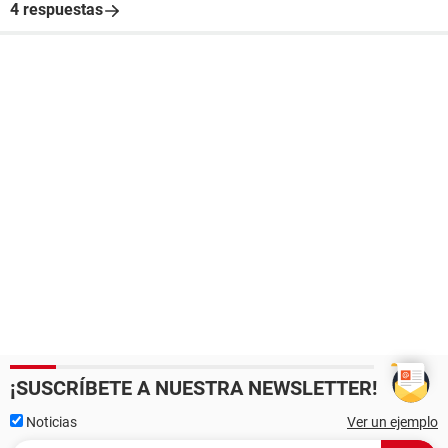
4 respuestas
¡SUSCRÍBETE A NUESTRA NEWSLETTER!
Noticias
Ver un ejemplo