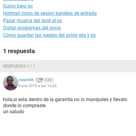
Guion bajo pc
Hotmail inicio de sesion bandeja de entrada
Pasar musica del ipod al pc
Quitar programas del inicio
Como guardar las ruedas del avión gta v pc
1 respuesta
RESPUESTA 1 / 1
mayestik
5.001
9 ene 2015 a las 16:24
hola,si esta dentro de la garantía no lo manipules y llevalo
donde lo compraste
un saludo