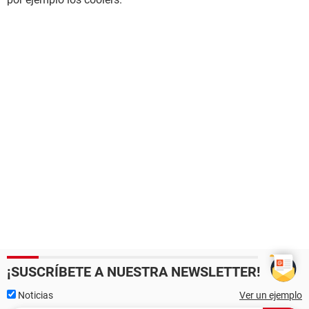
¡SUSCRÍBETE A NUESTRA NEWSLETTER!
Noticias
Ver un ejemplo