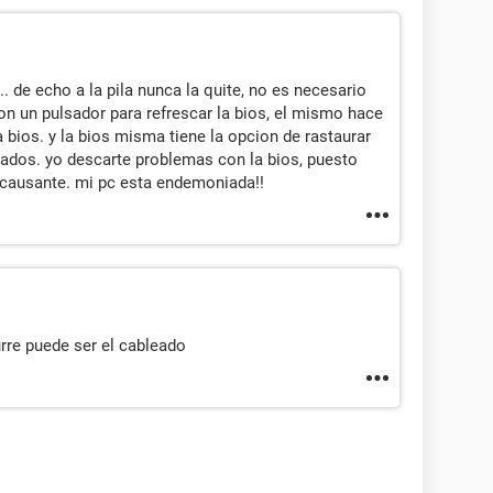
. de echo a la pila nunca la quite, no es necesario
n un pulsador para refrescar la bios, el mismo hace
la bios. y la bios misma tiene la opcion de rastaurar
ados. yo descarte problemas con la bios, puesto
 causante. mi pc esta endemoniada!!
re puede ser el cableado