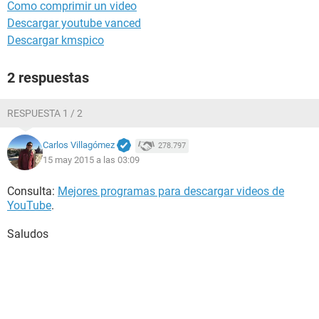
Como comprimir un video
Descargar youtube vanced
Descargar kmspico
2 respuestas
RESPUESTA 1 / 2
Carlos Villagómez
278.797
15 may 2015 a las 03:09
Consulta:
Mejores programas para descargar videos de
YouTube
.
Saludos