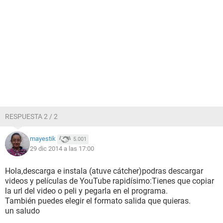
RESPUESTA 2 / 2
mayestik
5.001
29 dic 2014 a las 17:00
Hola,descarga e instala (atuve cátcher)podras descargar
videos y películas de YouTube rapidísimo:Tienes que copiar
la url del video o peli y pegarla en el programa.
También puedes elegir el formato salida que quieras.
un saludo