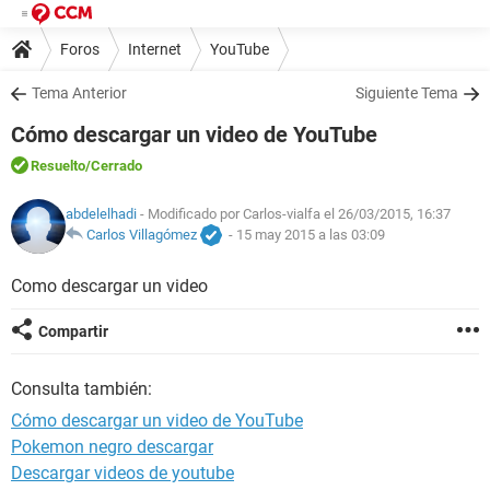
Foros
Internet
YouTube
Tema Anterior
Siguiente Tema
Cómo descargar un video de YouTube
Resuelto
/Cerrado
abdelelhadi
- Modificado por Carlos-vialfa el 26/03/2015, 16:37
Carlos Villagómez
-
15 may 2015 a las 03:09
Como descargar un video
Compartir
Consulta también:
Cómo descargar un video de YouTube
Pokemon negro descargar
Descargar videos de youtube