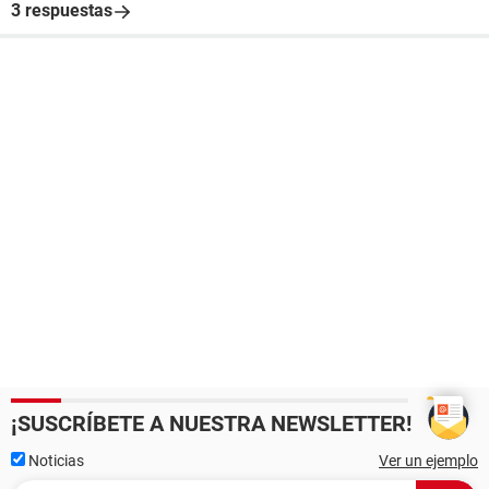
3 respuestas
¡SUSCRÍBETE A NUESTRA NEWSLETTER!
Noticias
Ver un ejemplo