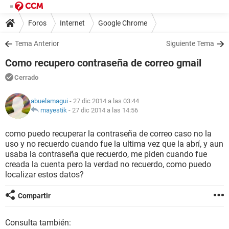
Foros
Internet
Google Chrome
Tema Anterior
Siguiente Tema
Como recupero contraseña de correo gmail
Cerrado
abuelamagui
- 27 dic 2014 a las 03:44
mayestik
-
27 dic 2014 a las 14:56
como puedo recuperar la contraseña de correo caso no la
uso y no recuerdo cuando fue la ultima vez que la abrí, y aun
usaba la contraseña que recuerdo, me piden cuando fue
creada la cuenta pero la verdad no recuerdo, como puedo
localizar estos datos?
Compartir
Consulta también: