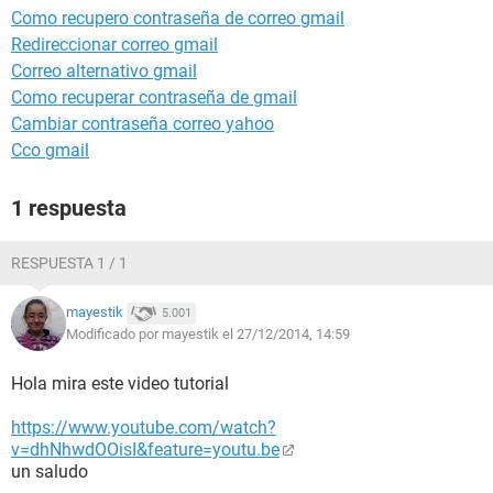
Como recupero contraseña de correo gmail
Redireccionar correo gmail
Correo alternativo gmail
Como recuperar contraseña de gmail
Cambiar contraseña correo yahoo
Cco gmail
1 respuesta
RESPUESTA 1 / 1
mayestik
5.001
Modificado por mayestik el 27/12/2014, 14:59
Hola mira este video tutorial
https://www.youtube.com/watch?
v=dhNhwdOOisI&feature=youtu.be
un saludo