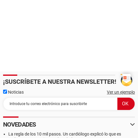
¡SUSCRÍBETE A NUESTRA NEWSLETTER!
Noticias
Ver un ejemplo
NOVEDADES
La regla de los 10 mil pasos. Un cardiólogo explicó lo que es