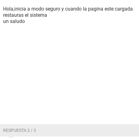
Hola,inicia a modo seguro y cuando la pagina este cargada
restauras el sistema
un saludo
RESPUESTA 2 / 3