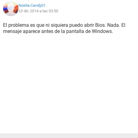
Noelia.Candy01
23 dic 2014 a las 03:50
El problema es que ni siquiera puedo abrir Bios. Nada. El
mensaje aparece antes de la pantalla de Windows.