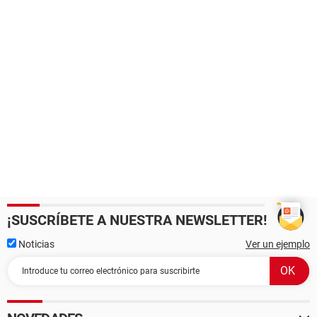
¡SUSCRÍBETE A NUESTRA NEWSLETTER!
Noticias
Ver un ejemplo