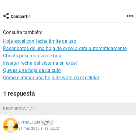
Compartir
Consulta también:
Hoja excel con fecha límite de uso
Pasar datos de una hoja de excel a otra automáticamente
Cheats pokemon verde hoja
Insertar fecha del sistema en excel
Que es una hoja de calculo
Como eliminar una hoja de word en el celular
1 respuesta
RESPUESTA 1 / 1
SPINAL1234
3
31 mar 2015 a las 02:32