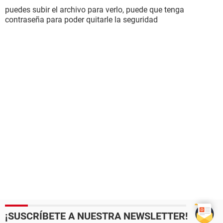
puedes subir el archivo para verlo, puede que tenga
contraseña para poder quitarle la seguridad
¡SUSCRÍBETE A NUESTRA NEWSLETTER!