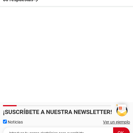
¡SUSCRÍBETE A NUESTRA NEWSLETTER!
Noticias
Ver un ejemplo