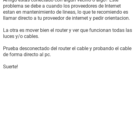
problema se debe a cuando los proveedores de Internet
estan en mantenimiento de lineas, lo que te recomiendo es
llamar directo a tu proveedor de internet y pedir orientacion.
La otra es mover bien el router y ver que funcionan todas las
luces y/o cables.
Prueba desconectado del router el cable y probando el cable
de forma directo al pc.
Suerte!