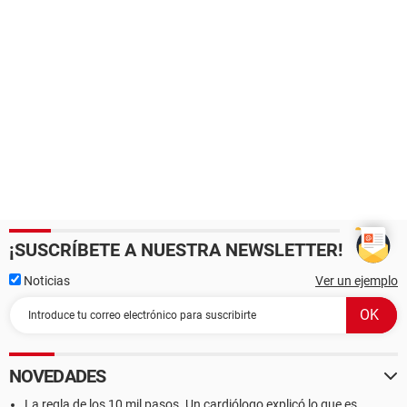
¡SUSCRÍBETE A NUESTRA NEWSLETTER!
Noticias
Ver un ejemplo
NOVEDADES
La regla de los 10 mil pasos. Un cardiólogo explicó lo que es