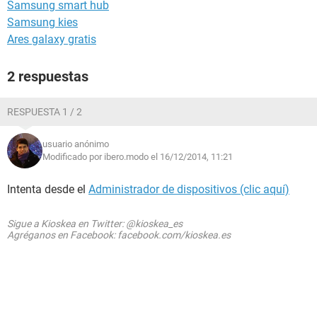
Samsung smart hub
Samsung kies
Ares galaxy gratis
2 respuestas
RESPUESTA 1 / 2
usuario anónimo
Modificado por ibero.modo el 16/12/2014, 11:21
Intenta desde el
Administrador de dispositivos (clic aquí)
Sigue a Kioskea en Twitter: @kioskea_es
Agréganos en Facebook: facebook.com/kioskea.es