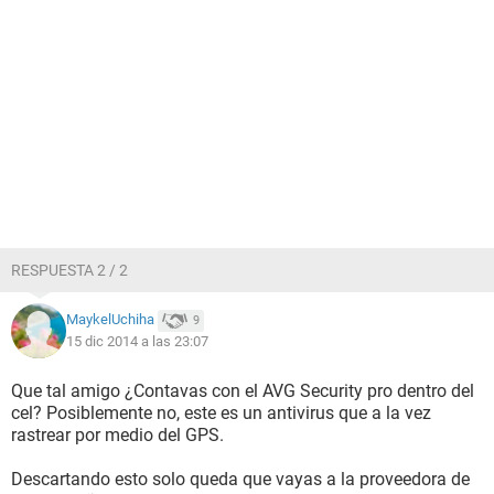
RESPUESTA 2 / 2
MaykelUchiha
9
15 dic 2014 a las 23:07
Que tal amigo ¿Contavas con el AVG Security pro dentro del
cel? Posiblemente no, este es un antivirus que a la vez
rastrear por medio del GPS.
Descartando esto solo queda que vayas a la proveedora de