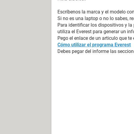
Escríbenos la marca y el modelo com
Si no es una laptop o no lo sabes, rea
Para identificar los dispositivos y la
utiliza el Everest para generar un i
Pego el enlace de un articulo que te 
Cómo utilizar el programa Everest
Debes pegar del informe las seccio