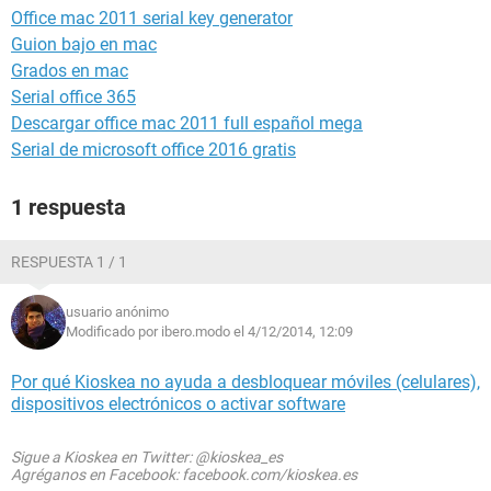
Office mac 2011 serial key generator
Guion bajo en mac
Grados en mac
Serial office 365
Descargar office mac 2011 full español mega
Serial de microsoft office 2016 gratis
1 respuesta
RESPUESTA 1 / 1
usuario anónimo
Modificado por ibero.modo el 4/12/2014, 12:09
Por qué Kioskea no ayuda a desbloquear móviles (celulares),
dispositivos electrónicos o activar software
Sigue a Kioskea en Twitter: @kioskea_es
Agréganos en Facebook: facebook.com/kioskea.es