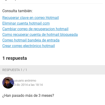
Consulta también:
Recuperar clave en correo Hotmail
Eliminar cuenta hotmail ccm
Cambiar correo de recuperacion hotmail
Como recuperar cuenta de hotmail bloqueada
Correo hotmail bandeja de entrada
Crear correo electrónico hotmail
1 respuesta
RESPUESTA 1 / 1
usuario anónimo
3 dic 2014 a las 18:14
¿Han pasado más de 3 meses?