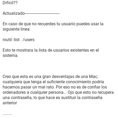
Difícil??
Actualizado---------------------------------
En caso de que no recuerdes tu usuario puedes usar la
siguiente linea:
niutil -list . /users
Esto te mostrara la lista de usuarios existentes en el
sistema.
Creo que esta es una gran desventajas de una Mac,
cualquiera que tenga el suficiente conocimiento podría
hacernos pasar un mal rato. Por eso no es de confiar los
ordenadores a cualquier persona... Ojo que esto no recupera
una contraseña, lo que hace es sustituir la contraseña
anterior
.........