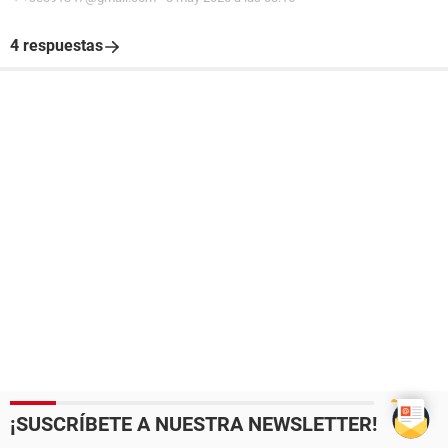
4 respuestas
¡SUSCRÍBETE A NUESTRA NEWSLETTER!