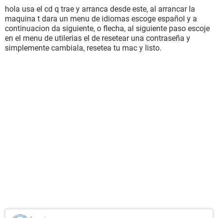
hola usa el cd q trae y arranca desde este, al arrancar la
maquina t dara un menu de idiomas escoge español y a
continuacion da siguiente, o flecha, al siguiente paso escoje
en el menu de utilerias el de resetear una contraseña y
simplemente cambiala, resetea tu mac y listo.