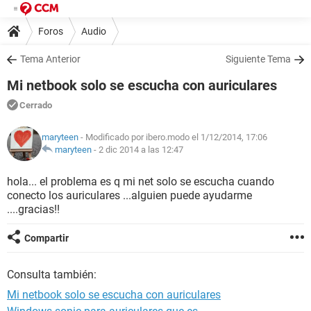
Foros
Audio
Tema Anterior
Siguiente Tema
Mi netbook solo se escucha con auriculares
Cerrado
maryteen
- Modificado por ibero.modo el 1/12/2014, 17:06
maryteen
-
2 dic 2014 a las 12:47
hola... el problema es q mi net solo se escucha cuando
conecto los auriculares ...alguien puede ayudarme
....gracias!!
Compartir
Consulta también:
Mi netbook solo se escucha con auriculares