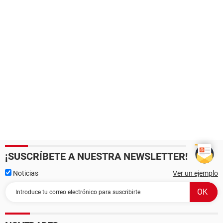
¡SUSCRÍBETE A NUESTRA NEWSLETTER!
Noticias
Ver un ejemplo