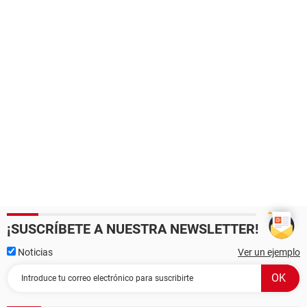
¡SUSCRÍBETE A NUESTRA NEWSLETTER!
Noticias
Ver un ejemplo