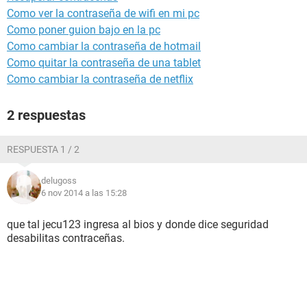
Como ver la contraseña de wifi en mi pc
Como poner guion bajo en la pc
Como cambiar la contraseña de hotmail
Como quitar la contraseña de una tablet
Como cambiar la contraseña de netflix
2 respuestas
RESPUESTA 1 / 2
delugoss
6 nov 2014 a las 15:28
que tal jecu123 ingresa al bios y donde dice seguridad
desabilitas contraceñas.