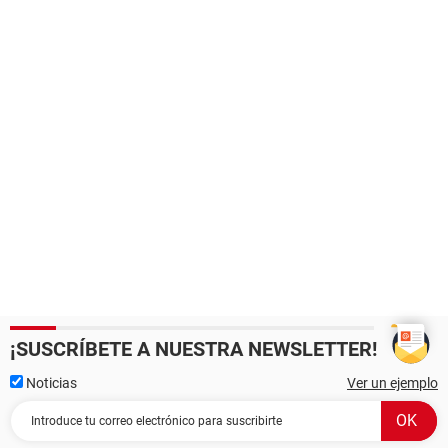
¡SUSCRÍBETE A NUESTRA NEWSLETTER!
Noticias
Ver un ejemplo