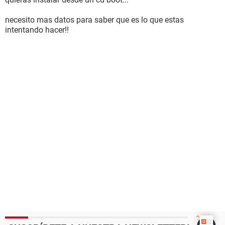
necesito mas datos para saber que es lo que estas
intentando hacer!!