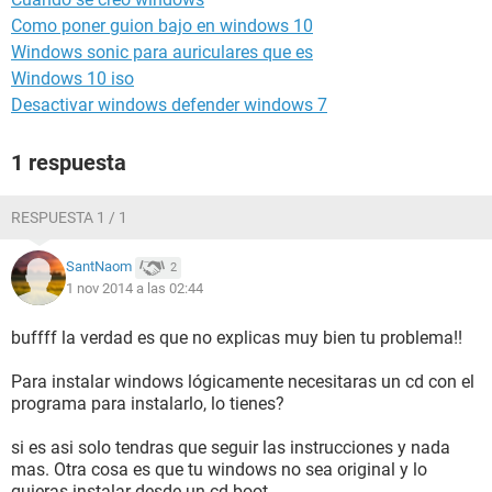
Como poner guion bajo en windows 10
Windows sonic para auriculares que es
Windows 10 iso
Desactivar windows defender windows 7
1 respuesta
RESPUESTA 1 / 1
SantNaom
2
1 nov 2014 a las 02:44
buffff la verdad es que no explicas muy bien tu problema!!
Para instalar windows lógicamente necesitaras un cd con el
programa para instalarlo, lo tienes?
si es asi solo tendras que seguir las instrucciones y nada
mas. Otra cosa es que tu windows no sea original y lo
quieras instalar desde un cd boot...