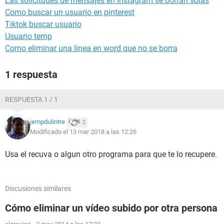
Las solicitudes de mensajes en instagram se borran solas
Como buscar un usuario en pinterest
Tiktok buscar usuario
Usuario temp
Como eliminar una linea en word que no se borra
1 respuesta
RESPUESTA 1 / 1
jempdulintre
2
Modificado el 13 mar 2018 a las 12:26
Usa el recuva o algun otro programa para que te lo recupere.
Discusiones similares
Cómo eliminar un vídeo subido por otra persona