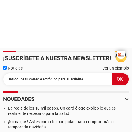
¡SUSCRÍBETE A NUESTRA NEWSLETTER!
Noticias
Ver un ejemplo
NOVEDADES
La regla de los 10 mil pasos. Un cardiólogo explicó lo que es
realmente necesario para la salud
¡No caigas! Así es como te manipulan para comprar más en
temporada navideña