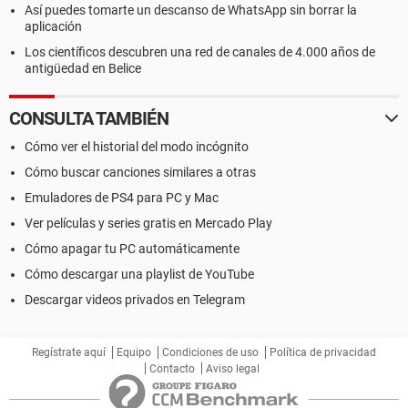
Así puedes tomarte un descanso de WhatsApp sin borrar la
aplicación
Los científicos descubren una red de canales de 4.000 años de
antigüedad en Belice
CONSULTA TAMBIÉN
Cómo ver el historial del modo incógnito
Cómo buscar canciones similares a otras
Emuladores de PS4 para PC y Mac
Ver películas y series gratis en Mercado Play
Cómo apagar tu PC automáticamente
Cómo descargar una playlist de YouTube
Descargar videos privados en Telegram
Regístrate aquí
Equipo
Condiciones de uso
Política de privacidad
Contacto
Aviso legal