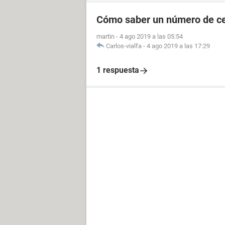
Cómo saber un número de cel
martin
-
4 ago 2019 a las 05:54
Carlos-vialfa
-
4 ago 2019 a las 17:29
1 respuesta