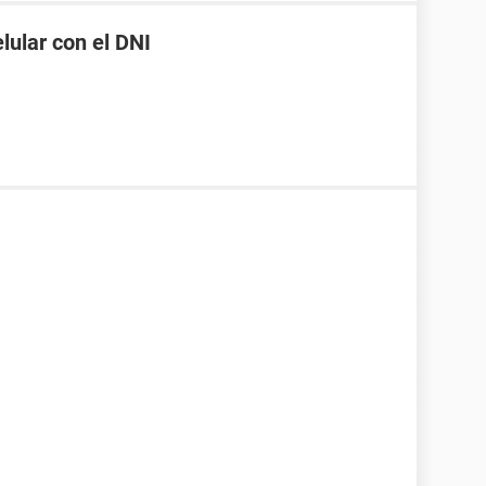
ular con el DNI