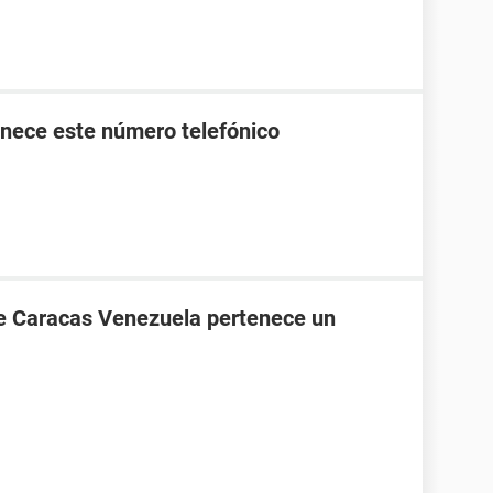
nece este número telefónico
de Caracas Venezuela pertenece un