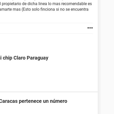
el propietario de dicha linea lo mas recomendable es
amarte mas (Esto solo finciona si no se encuentra
i chip Claro Paraguay
 Caracas pertenece un número