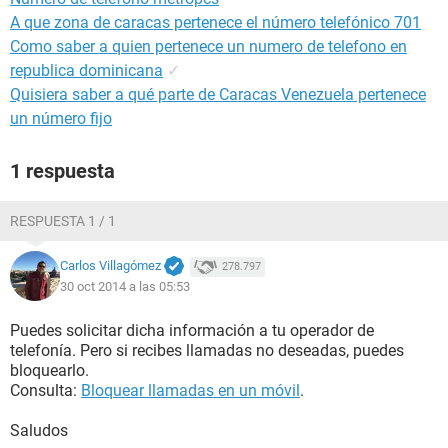
A que zona de caracas pertenece el número telefónico 701
Como saber a quien pertenece un numero de telefono en
republica dominicana
✓
Quisiera saber a qué parte de Caracas Venezuela pertenece
un número fijo
1 respuesta
RESPUESTA 1 / 1
Carlos Villagómez
278.797
30 oct 2014 a las 05:53
Puedes solicitar dicha información a tu operador de
telefonía. Pero si recibes llamadas no deseadas, puedes
bloquearlo.
Consulta:
Bloquear llamadas en un móvil
.
Saludos