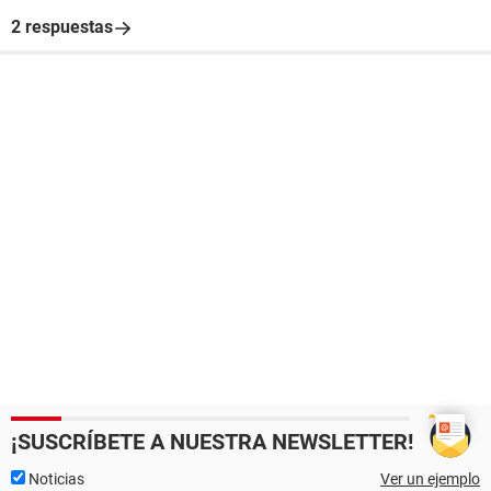
2 respuestas
¡SUSCRÍBETE A NUESTRA NEWSLETTER!
Noticias
Ver un ejemplo