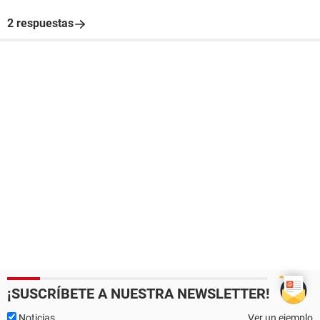
2 respuestas
¡SUSCRÍBETE A NUESTRA NEWSLETTER!
Noticias
Ver un ejemplo