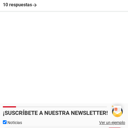
10 respuestas
¡SUSCRÍBETE A NUESTRA NEWSLETTER!
Noticias
Ver un ejemplo