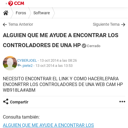
Foros
Software
Tema Anterior
Siguiente Tema
ALGUIEN QUE ME AYUDE A ENCONTRAR LOS
CONTROLADORES DE UNA HP
Cerrado
CYBERJOEL
- 13 oct 2014 a las 08:26
piete2
-
13 oct 2014 a las 13:53
NECESITO ENCONTRAR EL LINK Y COMO HACERLEPARA
ENCONRTRR LOS CONTROLADORES DE UNA WEB CAM HP
WB918LA#ABM
Compartir
Consulta también:
ALGUIEN QUE ME AYUDE A ENCONTRAR LOS