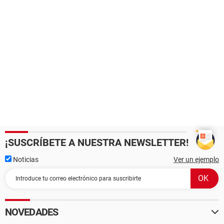
¡SUSCRÍBETE A NUESTRA NEWSLETTER!
Noticias
Ver un ejemplo
NOVEDADES