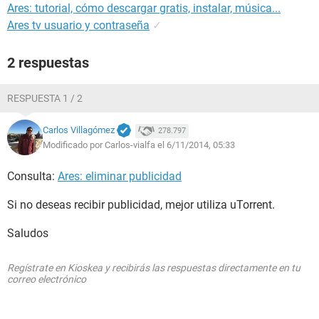
Ares: tutorial, cómo descargar gratis, instalar, música...
Ares tv usuario y contraseña
✓
2 respuestas
RESPUESTA 1 / 2
Carlos Villagómez
278.797
Modificado por Carlos-vialfa el 6/11/2014, 05:33
Consulta:
Ares: eliminar publicidad
Si no deseas recibir publicidad, mejor utiliza uTorrent.
Saludos
Regístrate en Kioskea y recibirás las respuestas directamente en tu
correo electrónico