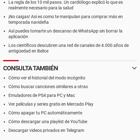
La regla de los 10 mil pasos. Un cardiólogo explicó lo que es
realmente necesario para la salud
¡No caigas! Así es como te manipulan para comprar más en
temporada navideña
Así puedes tomarte un descanso de WhatsApp sin borrar la
aplicación
Los científicos descubren una red de canales de 4.000 años de
antigüedad en Belice
CONSULTA TAMBIÉN
Cómo ver el historial del modo incógnito
Cómo buscar canciones similares a otras
Emuladores de PS4 para PC y Mac
Ver películas y series gratis en Mercado Play
Cómo apagar tu PC automáticamente
Cómo descargar una playlist de YouTube
Descargar videos privados en Telegram