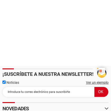
¡SUSCRÍBETE A NUESTRA NEWSLETTER!
Noticias
Ver un ejemplo
NOVEDADES