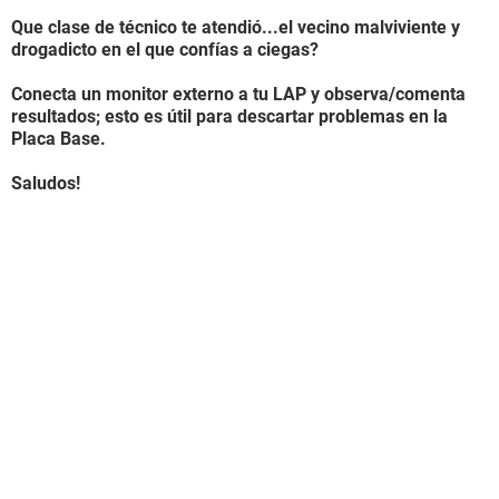
Que clase de técnico te atendió...el vecino malviviente y
drogadicto en el que confías a ciegas?
Conecta un monitor externo a tu LAP y observa/comenta
resultados; esto es útil para descartar problemas en la
Placa Base.
Saludos!