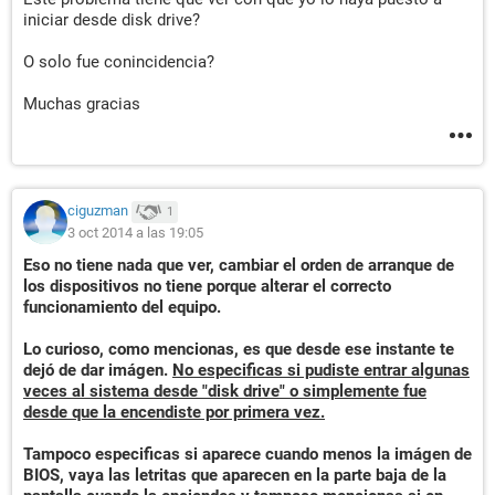
iniciar desde disk drive?
O solo fue conincidencia?
Muchas gracias
ciguzman
1
3 oct 2014 a las 19:05
Eso no tiene nada que ver, cambiar el orden de arranque de
los dispositivos no tiene porque alterar el correcto
funcionamiento del equipo.
Lo curioso, como mencionas, es que desde ese instante te
dejó de dar imágen.
No especificas si pudiste entrar algunas
veces al sistema desde "disk drive" o simplemente fue
desde que la encendiste por primera vez.
Tampoco especificas si aparece cuando menos la imágen de
BIOS, vaya las letritas que aparecen en la parte baja de la