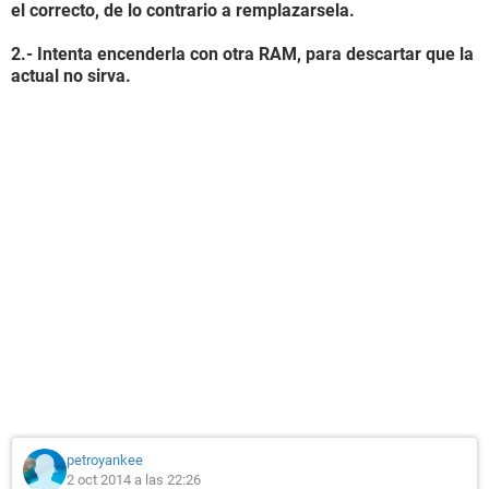
el correcto, de lo contrario a remplazarsela.
2.- Intenta encenderla con otra RAM, para descartar que la
actual no sirva.
petroyankee
2 oct 2014 a las 22:26