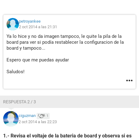
petroyankee
2 oct 2014 a las 21:31
Ya lo hice y no da imagen tampoco, le quite la pila de la
board para ver si podía restablecer la configuracion de la
board y tampoco...
Espero que me puedas ayudar
Saludos!
RESPUESTA 2 / 3
ciguzman
1
2 oct 2014 a las 22:23
1.- Revisa el voltaje de la bateria de board y observa si es