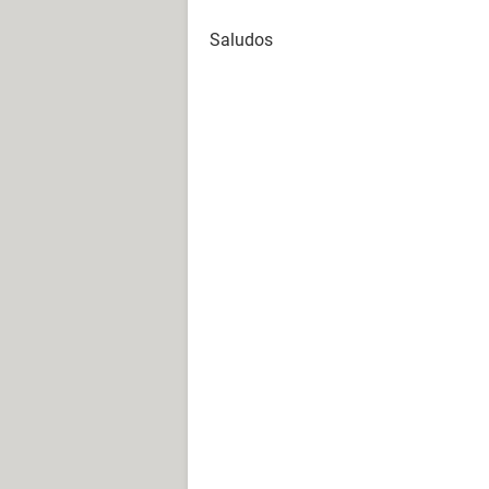
Saludos