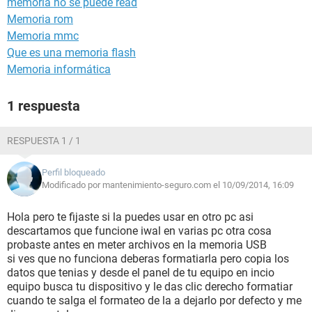
memoria no se puede read
Memoria rom
Memoria mmc
Que es una memoria flash
Memoria informática
1 respuesta
RESPUESTA 1 / 1
Perfil bloqueado
Modificado por mantenimiento-seguro.com el 10/09/2014, 16:09
Hola pero te fijaste si la puedes usar en otro pc asi
descartamos que funcione iwal en varias pc otra cosa
probaste antes en meter archivos en la memoria USB
si ves que no funciona deberas formatiarla pero copia los
datos que tenias y desde el panel de tu equipo en incio
equipo busca tu dispositivo y le das clic derecho formatiar
cuando te salga el formateo de la a dejarlo por defecto y me