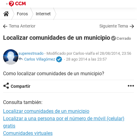
Foros
Internet
Tema Anterior
Siguiente Tema
Localizar comunidades de un municipio
Cerrado
superestrsado
- Modificado por Carlos-vialfa el 28/08/2014, 23:56
Carlos Villagómez
-
28 ago 2014 a las 23:57
Como localizar comunidades de un municipio?
Compartir
Consulta también:
Localizar comunidades de un municipio
Localizar a una persona por el número de móvil (celular)
gratis
Comunidades virtuales