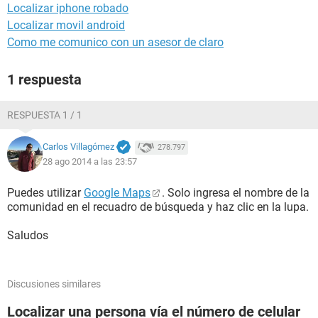
Localizar iphone robado
Localizar movil android
Como me comunico con un asesor de claro
1 respuesta
RESPUESTA 1 / 1
Carlos Villagómez
278.797
28 ago 2014 a las 23:57
Puedes utilizar
Google Maps
. Solo ingresa el nombre de la
comunidad en el recuadro de búsqueda y haz clic en la lupa.
Saludos
Discusiones similares
Localizar una persona vía el número de celular